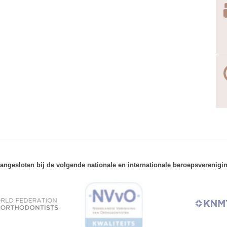
angesloten bij de volgende nationale en internationale beroepsverenigi