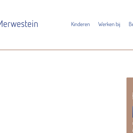
Kinderen
Werken bij
B