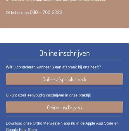
030 - 760 2222
Of bel ons op
Online inschrijven
Wilt u controleren wanneer u een afspraak bij ons heeft?
Online afspraak check
U kunt uzelf eenvoudig inschrijven in onze praktijk
Online inschrijven
Download onze Ortho Merwestein app nu in de Apple App Store en
Google Play Store