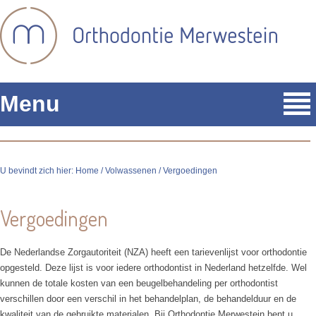
Menu
U bevindt zich hier:
Home
/
Volwassenen
/ Vergoedingen
Vergoedingen
De Nederlandse Zorgautoriteit (NZA) heeft een tarievenlijst voor orthodontie
opgesteld. Deze lijst is voor iedere orthodontist in Nederland hetzelfde. Wel
kunnen de totale kosten van een beugelbehandeling per orthodontist
verschillen door een verschil in het behandelplan, de behandelduur en de
kwaliteit van de gebruikte materialen. Bij Orthodontie Merwestein bent u