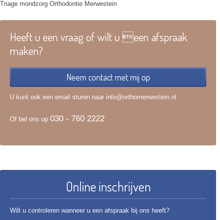
Triage mondzorg Orthodontie Merwestein
Heeft u een vraag of wilt u een afspraak
maken?
Neem contact met mij op
U kunt ook een email sturen naar info@orthomerwestein.nl.
030 - 760 2222
Of bel ons op
Online inschrijven
Wilt u controleren wanneer u een afspraak bij ons heeft?