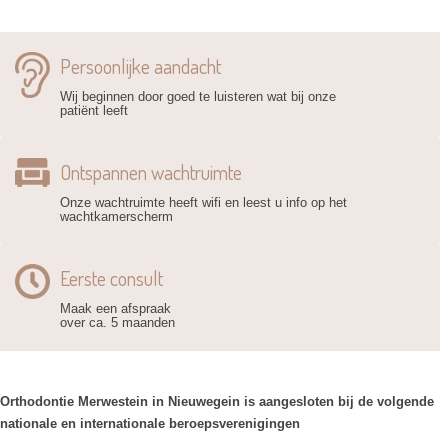
Persoonlijke aandacht
Wij beginnen door goed te luisteren wat bij onze
patiënt leeft
Ontspannen wachtruimte
Onze wachtruimte heeft wifi en leest u info op het
wachtkamerscherm
Eerste consult
Maak een afspraak
over ca. 5 maanden
Orthodontie Merwestein in Nieuwegein is aangesloten bij de volgende
nationale en internationale beroepsverenigingen