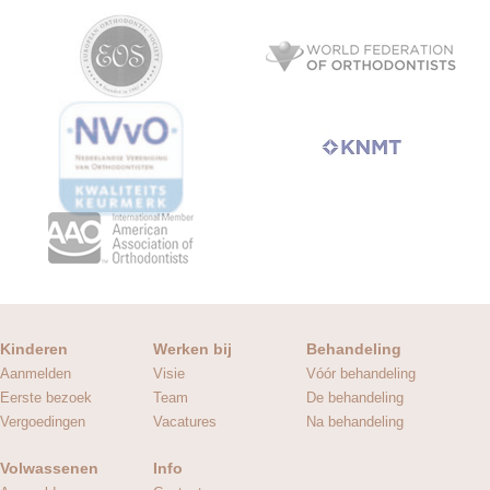
Kinderen
Werken bij
Behandeling
Aanmelden
Visie
Vóór behandeling
Eerste bezoek
Team
De behandeling
Vergoedingen
Vacatures
Na behandeling
Volwassenen
Info