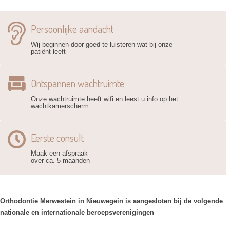
Persoonlijke aandacht
Wij beginnen door goed te luisteren wat bij onze
patiënt leeft
Ontspannen wachtruimte
Onze wachtruimte heeft wifi en leest u info op het
wachtkamerscherm
Eerste consult
Maak een afspraak
over ca. 5 maanden
Orthodontie Merwestein in Nieuwegein is aangesloten bij de volgende
nationale en internationale beroepsverenigingen