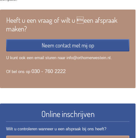
Heeft u een vraag of wilt u een afspraak
maken?
Neem contact met mij op
U kunt ook een email sturen naar info@orthomerwestein.nl.
030 - 760 2222
Of bel ons op
Online inschrijven
Wilt u controleren wanneer u een afspraak bij ons heeft?