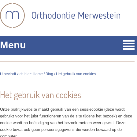
Menu
U bevindt zich hier:
Home
/
Blog
/ Het gebruik van cookies
Het gebruik van cookies
Onze praktijkwebsite maakt gebruik van een sessiecookie (deze wordt
gebruikt voor het juist functioneren van de site tijdens het bezoek) en deze
cookie wordt na beëindiging van het bezoek meteen weer gewist. Deze
cookie bevat ook geen persoonsgegevens die worden bewaard op de
computer.