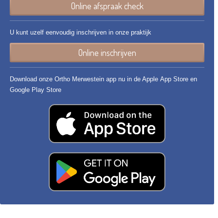
Online afspraak check
U kunt uzelf eenvoudig inschrijven in onze praktijk
Online inschrijven
Download onze Ortho Merwestein app nu in de Apple App Store en
Google Play Store