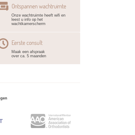
Ontspannen wachtruimte
Onze wachtruimte heeft wifi en
leest u info op het
wachtkamerscherm
Eerste consult
Maak een afspraak
over ca. 5 maanden
ngen