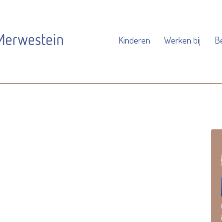
Kinderen
Werken bij
B