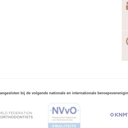
angesloten bij de volgende nationale en internationale beroepsverenigi