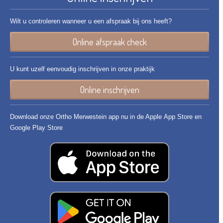
Wilt u controleren wanneer u een afspraak bij ons heeft?
Online afspraak check
U kunt uzelf eenvoudig inschrijven in onze praktijk
Online inschrijven
Download onze Ortho Merwestein app nu in de Apple App Store en
Google Play Store