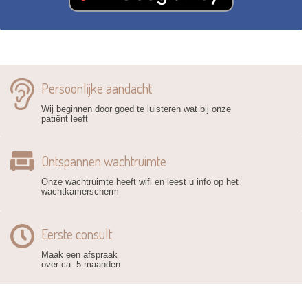
Persoonlijke aandacht
Wij beginnen door goed te luisteren wat bij onze
patiënt leeft
Ontspannen wachtruimte
Onze wachtruimte heeft wifi en leest u info op het
wachtkamerscherm
Eerste consult
Maak een afspraak
over ca. 5 maanden