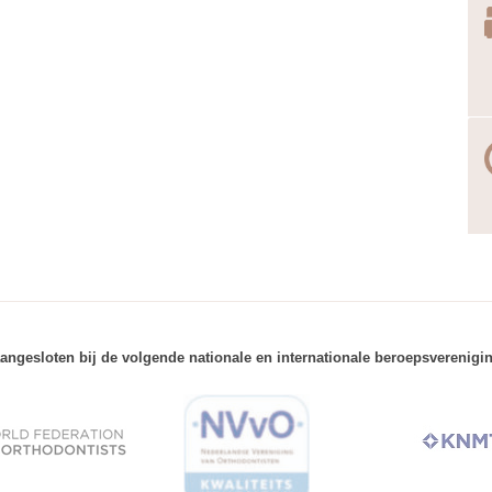
angesloten bij de volgende nationale en internationale beroepsverenigi