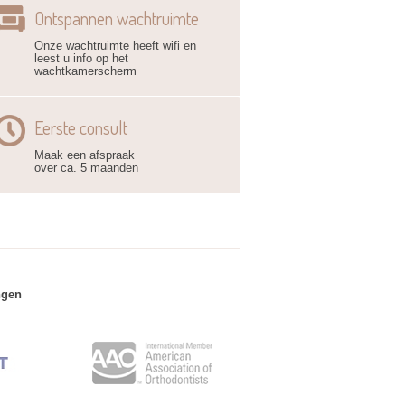
Ontspannen wachtruimte
Onze wachtruimte heeft wifi en
leest u info op het
wachtkamerscherm
Eerste consult
Maak een afspraak
over ca. 5 maanden
ngen